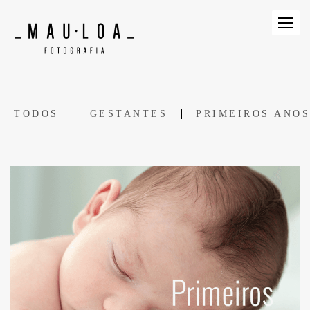
TODOS
GESTANTES
PRIMEIROS ANOS