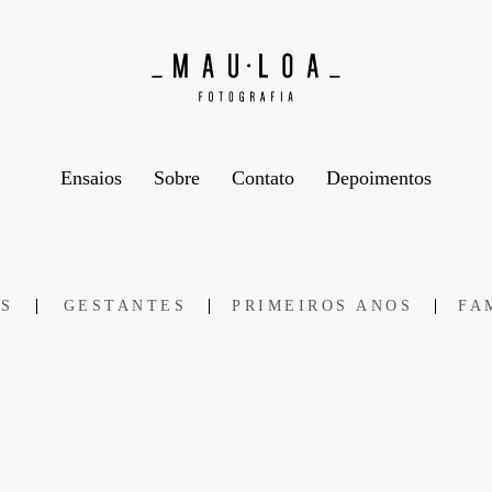
Ensaios
Sobre
Contato
Depoimentos
S
GESTANTES
PRIMEIROS ANOS
FA